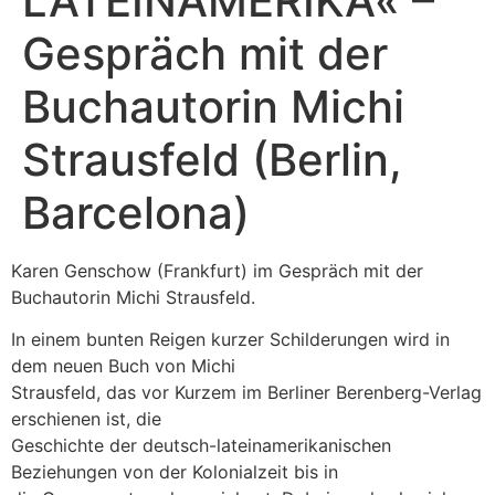
LATEINAMERIKA« –
Gespräch mit der
Buchautorin Michi
Strausfeld (Berlin,
Barcelona)
Karen Genschow (Frankfurt) im Gespräch mit der
Buchautorin Michi Strausfeld.
In einem bunten Reigen kurzer Schilderungen wird in
dem neuen Buch von Michi
Strausfeld, das vor Kurzem im Berliner Berenberg-Verlag
erschienen ist, die
Geschichte der deutsch-lateinamerikanischen
Beziehungen von der Kolonialzeit bis in