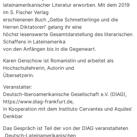
lateinamerikanischer Literatur erworben. Mit dem 2019
im S. Fischer Verlag
erschienenen Buch „Gelbe Schmetterlinge und die
Herren Diktatoren“ gelang ihr eine
höchst lesenswerte Gesamtdarstellung des literarischen
Schaffens in Lateinamerika
von den Anfängen bis in die Gegenwart.
Karen Genschow ist Romanistin und arbeitet als
Hochschullehrerin, Autorin und
Übersetzerin.
Veranstalter:
Deutsch-Iberoamerikanische Gesellschaft e.V. (DIAG),
https://www.diag-frankfurt.de,
in Kooperation mit dem Instituto Cervantes und Aquiles‘
Denkbar
Das Gespräch ist Teil der von der DIAG veranstalteten
„Deutsch-Lateinamerikanischen