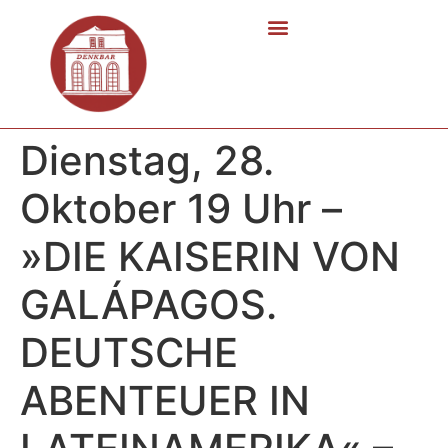
Dienstag, 28.
Oktober 19 Uhr –
»DIE KAISERIN VON
GALÁPAGOS.
DEUTSCHE
ABENTEUER IN