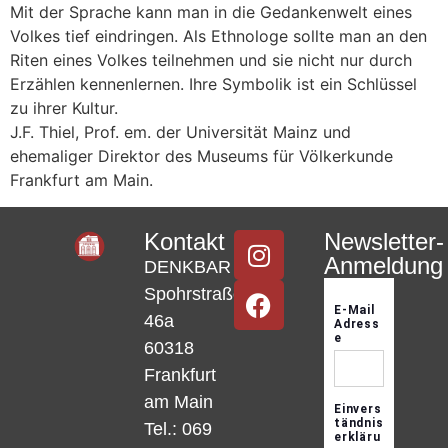
Mit der Sprache kann man in die Gedankenwelt eines
Volkes tief eindringen. Als Ethnologe sollte man an den
Riten eines Volkes teilnehmen und sie nicht nur durch
Erzählen kennenlernen. Ihre Symbolik ist ein Schlüssel
zu ihrer Kultur.
J.F. Thiel, Prof. em. der Universität Mainz und
ehemaliger Direktor des Museums für Völkerkunde
Frankfurt am Main.
Kontakt
Newsletter-
Anmeldung
DENKBAR
Spohrstraße
46a
60318
Frankfurt
am Main
Tel.: 069