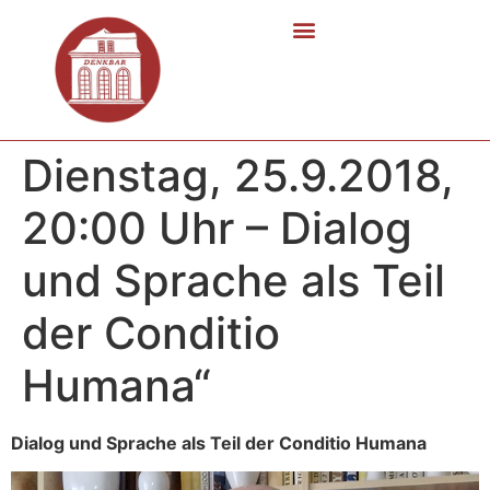
Dienstag, 25.9.2018,
20:00 Uhr – Dialog
und Sprache als Teil
der Conditio
Humana“
Dialog und Sprache als Teil der Conditio Humana