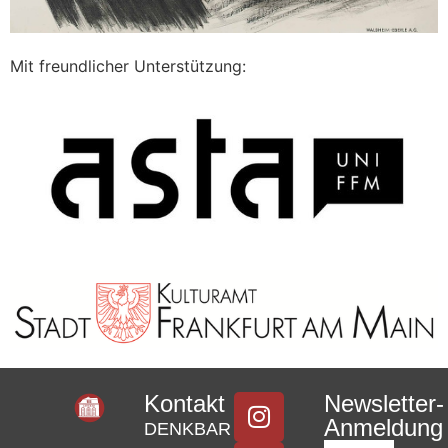
Mit freundlicher Unterstützung:
Kontakt
Newsletter-
Anmeldung
DENKBAR