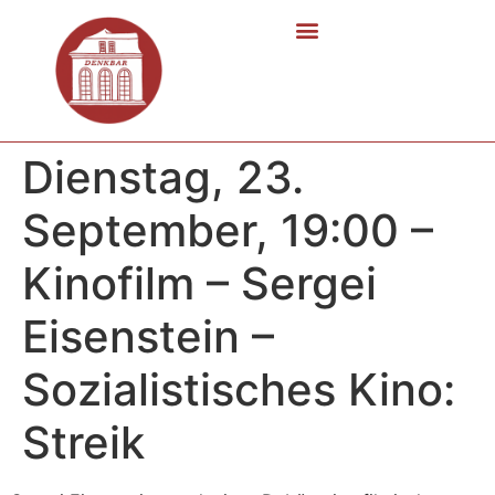
Dienstag, 23.
September, 19:00 –
Kinofilm – Sergei
Eisenstein –
Sozialistisches Kino:
Streik