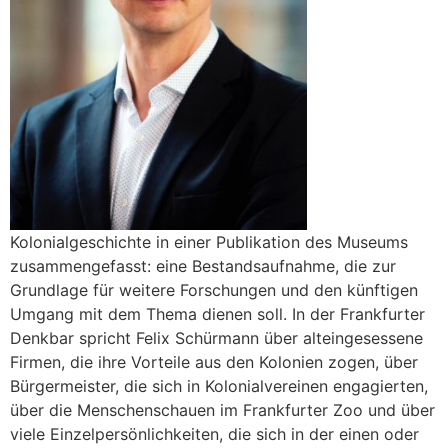
Kolonialgeschichte in einer Publikation des Museums
zusammengefasst: eine Bestandsaufnahme, die zur
Grundlage für weitere Forschungen und den künftigen
Umgang mit dem Thema dienen soll. In der Frankfurter
Denkbar spricht Felix Schürmann über alteingesessene
Firmen, die ihre Vorteile aus den Kolonien zogen, über
Bürgermeister, die sich in Kolonialvereinen engagierten,
über die Menschenschauen im Frankfurter Zoo und über
viele Einzelpersönlichkeiten, die sich in der einen oder