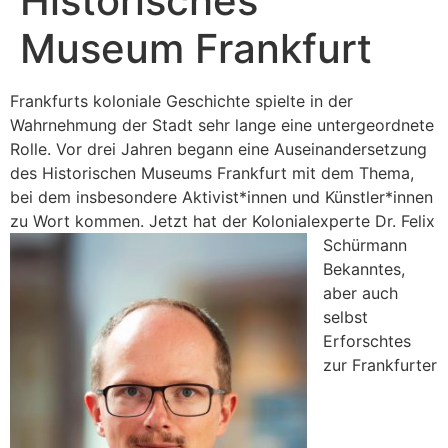
Historisches
Museum Frankfurt
Frankfurts koloniale Geschichte spielte in der
Wahrnehmung der Stadt sehr lange eine untergeordnete
Rolle. Vor drei Jahren begann eine Auseinandersetzung
des Historischen Museums Frankfurt mit dem Thema,
bei dem insbesondere Aktivist*innen und Künstler*innen
zu Wort kommen.
Jetzt hat der Kolonialexperte Dr. Felix
Schürmann
Bekanntes,
aber auch
selbst
Erforschtes
zur Frankfurter