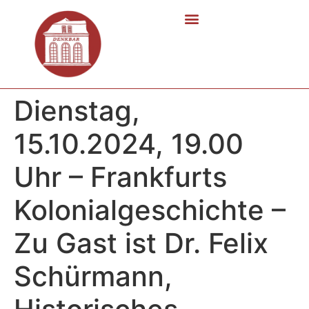
Dienstag,
15.10.2024, 19.00
Uhr – Frankfurts
Kolonialgeschichte –
Zu Gast ist Dr. Felix
Schürmann,