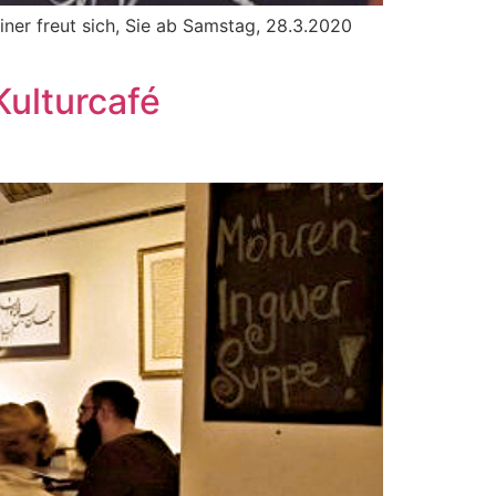
iner freut sich, Sie ab Samstag, 28.3.2020
Kulturcafé