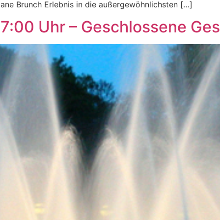
ane Brunch Erlebnis in die außergewöhnlichsten […]
17:00 Uhr – Geschlossene Ges