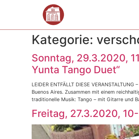
Kategorie:
versch
Sonntag, 29.3.2020, 1
Yunta Tango Duet“
LEIDER ENTFÄLLT DIESE VERANSTALTUNG – W
Buenos Aires. Zusammen mit einem reichhalti
traditionelle Musik: Tango – mit Gitarre und 
Freitag, 27.3.2020, 10