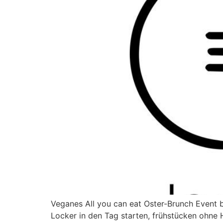
Veganes All you can eat Oster-Brunch Event b
Locker in den Tag starten, frühstücken ohne 