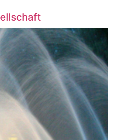
ellschaft