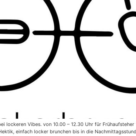
ei lockeren Vibes. von 10.00 – 12.30 Uhr für Frühaufsteher 
Hektik, einfach locker brunchen bis in die Nachmittagsstund