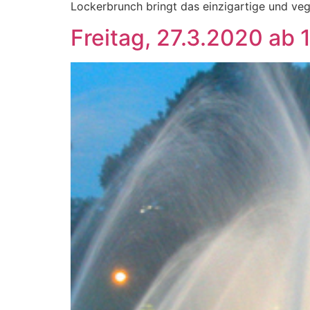
Lockerbrunch bringt das einzigartige und veg
Freitag, 27.3.2020 ab 