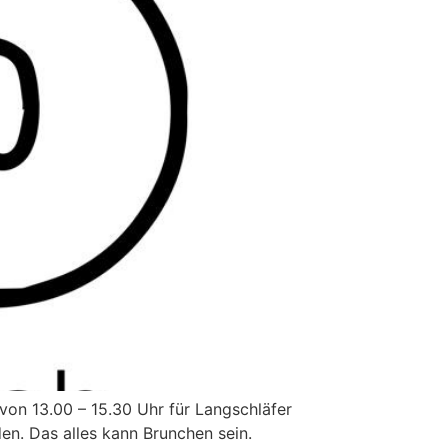
von 13.00 – 15.30 Uhr für Langschläfer
en. Das alles kann Brunchen sein.