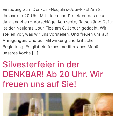
Einladung zum Denkbar-Neujahrs-Jour-Fixe! Am 8.
Januar um 20 Uhr. Mit Ideen und Projekten das neue
Jahr angehen – Vorschläge, Konzepte, Ratschläge: Dafür
ist der Neujahrs-Jour-Fixe am 8. Januar gedacht. Wir
stellen vor, was wir uns vorstellen. Und freuen uns auf
Anregungen. Und auf Mitwirkung und kritische
Begleitung. Es gibt ein feines mediterranes Menü
unseres Kochs […]
Silvesterfeier in der
DENKBAR! Ab 20 Uhr. Wir
freuen uns auf Sie!