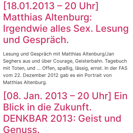
[18.01.2013 – 20 Uhr]
Matthias Altenburg:
Irgendwie alles Sex. Lesung
und Gespräch.
Lesung und Gespräch mit Matthias Altenburg/Jan
Seghers aus und über Courage, Geisterbahn. Tagebuch
mit Toten, und … Offen, spaßig, lässig, ernst. In der FAS
vom 22. Dezember 2012 gab es ein Portrait von
Matthias Altenburg.
[08. Jan. 2013 – 20 Uhr] Ein
Blick in die Zukunft.
DENKBAR 2013: Geist und
Genuss.