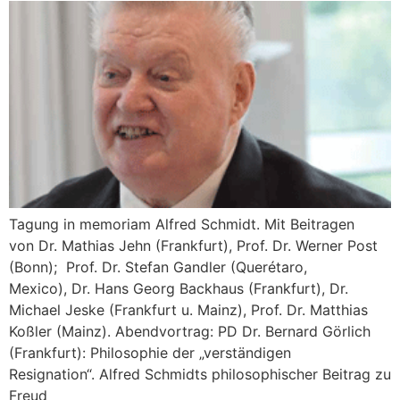
Tagung in memoriam Alfred Schmidt. Mit Beitragen
von Dr. Mathias Jehn (Frankfurt), Prof. Dr. Werner Post
(Bonn); Prof. Dr. Stefan Gandler (Querétaro,
Mexico), Dr. Hans Georg Backhaus (Frankfurt), Dr.
Michael Jeske (Frankfurt u. Mainz), Prof. Dr. Matthias
Koßler (Mainz). Abendvortrag: PD Dr. Bernard Görlich
(Frankfurt): Philosophie der „verständigen
Resignation“. Alfred Schmidts philosophischer Beitrag zu
Freud