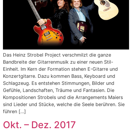
Das Heinz Strobel Project verschmilzt die ganze
Bandbreite der Gitarrenmusik zu einer neuen Stil-
Einheit. Im Kern der Formation stehen E-Gitarre und
Konzertgitarre. Dazu kommen Bass, Keyboard und
Schlagzeug. Es entstehen Stimmungen, Bilder und
Gefühle, Landschaften, Träume und Fantasien. Die
Kompositionen Strobels und die Arrangements Maiers
sind Lieder und Stücke, welche die Seele berühren. Sie
führen […]
Okt. – Dez. 2017