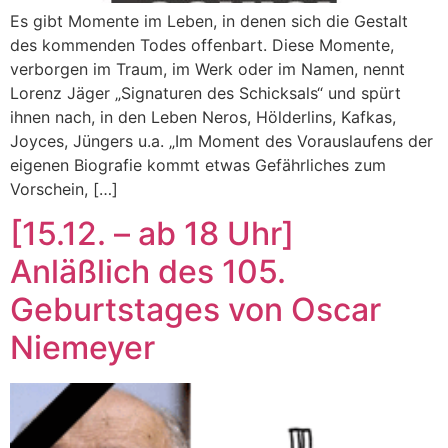
Es gibt Momente im Leben, in denen sich die Gestalt
des kommenden Todes offenbart. Diese Momente,
verborgen im Traum, im Werk oder im Namen, nennt
Lorenz Jäger „Signaturen des Schicksals“ und spürt
ihnen nach, in den Leben Neros, Hölderlins, Kafkas,
Joyces, Jüngers u.a. „Im Moment des Vorauslaufens der
eigenen Biografie kommt etwas Gefährliches zum
Vorschein, […]
[15.12. – ab 18 Uhr]
Anläßlich des 105.
Geburtstages von Oscar
Niemeyer