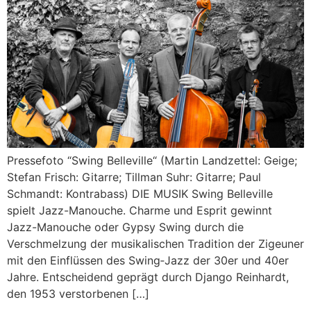
Pressefoto “Swing Belleville“ (Martin Landzettel: Geige;
Stefan Frisch: Gitarre; Tillman Suhr: Gitarre; Paul
Schmandt: Kontrabass) DIE MUSIK Swing Belleville
spielt Jazz-Manouche. Charme und Esprit gewinnt
Jazz-Manouche oder Gypsy Swing durch die
Verschmelzung der musikalischen Tradition der Zigeuner
mit den Einflüssen des Swing‑Jazz der 30er und 40er
Jahre. Entscheidend geprägt durch Django Reinhardt,
den 1953 verstorbenen […]