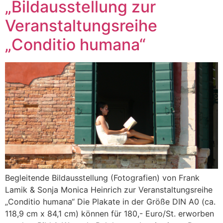
„Bildausstellung zur
Veranstaltungsreihe
„Conditio humana“
Begleitende Bildausstellung (Fotografien) von Frank
Lamik & Sonja Monica Heinrich zur Veranstaltungsreihe
„Conditio humana“ Die Plakate in der Größe DIN A0 (ca.
118,9 cm x 84,1 cm) können für 180,- Euro/St. erworben