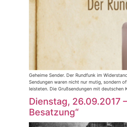
Geheime Sender. Der Rundfunk im Widerstand
Sendungen waren nicht nur mutig, sondern oft
leisteten. Die Grußsendungen mit deutschen K
Dienstag, 26.09.2017 –
Besatzung“