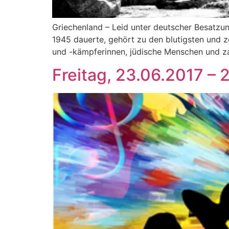
Griechenland – Leid unter deutscher Besatzu
1945 dauerte, gehört zu den blutigsten und 
und -kämpferinnen, jüdische Menschen und za
Freitag, 23.06.2017 – 