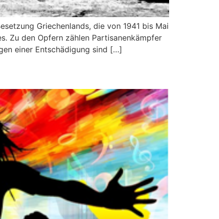
esetzung Griechenlands, die von 1941 bis Mai
ges. Zu den Opfern zählen Partisanenkämpfer
gen einer Entschädigung sind […]