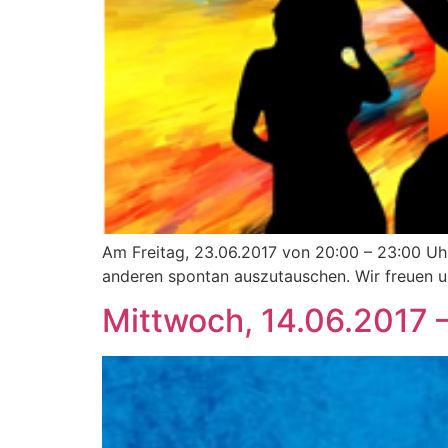
Am Freitag, 23.06.2017 von 20:00 – 23:00 Uhr
anderen spontan auszutauschen. Wir freuen uns
Mittwoch, 14.06.2017 –