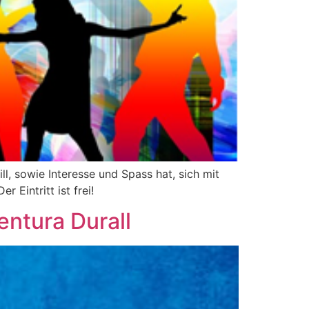
, sowie Interesse und Spass hat, sich mit
Eintritt ist frei!
entura Durall