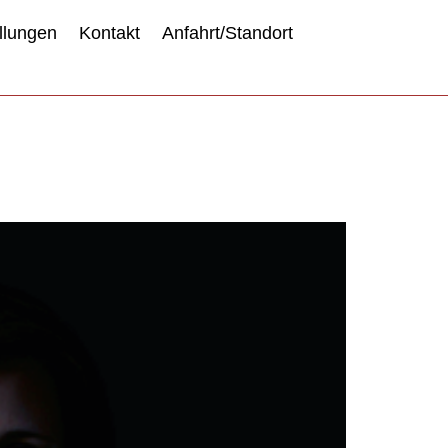
llungen
Kontakt
Anfahrt/Standort