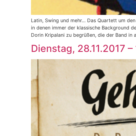
Latin, Swing und mehr… Das Quartett um den 
in denen immer der klassische Background des
Dorin Kripalani zu begrüßen, die der Band in
Dienstag, 28.11.2017 