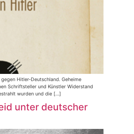
 gegen Hitler-Deutschland. Geheime
en Schriftsteller und Künstler Widerstand
strahlt wurden und die […]
eid unter deutscher