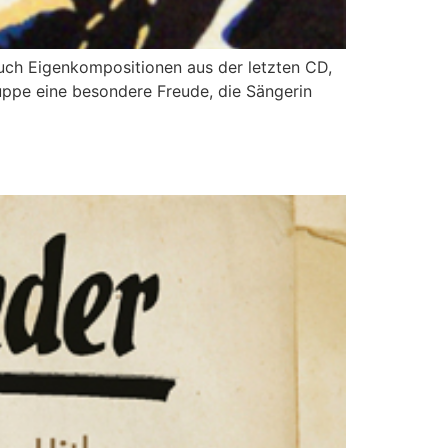
uch Eigenkompositionen aus der letzten CD,
ruppe eine besondere Freude, die Sängerin