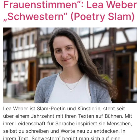
Frauenstimmen“: Lea Weber
„Schwestern“ (Poetry Slam)
Lea Weber ist Slam-Poetin und Künstlerin, steht seit
über einem Jahrzehnt mit ihren Texten auf Bühnen. Mit
ihrer Leidenschaft für Sprache inspiriert sie Menschen,
selbst zu schreiben und Worte neu zu entdecken. In
ihrem Text „Schwestern“ begibt man sich auf eine