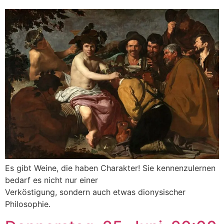
Es gibt Weine, die haben Charakter! Sie kennenzulernen
bedarf es nicht nur einer
Verköstigung, sondern auch etwas dionysischer
Philosophie.