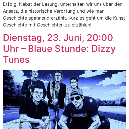
Erfolg. Nebst der Lesung, unterhalten wir uns über den
Ansatz, die historische Verortung und wie man
Geschichte spannend erzählt. Kurz es geht um die Kunst
Geschichte mit Geschichten zu erzählen!
Dienstag, 23. Juni, 20:00
Uhr – Blaue Stunde: Dizzy
Tunes