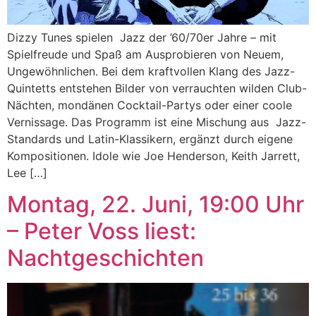
Dizzy Tunes spielen Jazz der ’60/70er Jahre – mit
Spielfreude und Spaß am Ausprobieren von Neuem,
Ungewöhnlichen. Bei dem kraftvollen Klang des Jazz-
Quintetts entstehen Bilder von verrauchten wilden Club-
Nächten, mondänen Cocktail-Partys oder einer coole
Vernissage. Das Programm ist eine Mischung aus Jazz-
Standards und Latin-Klassikern, ergänzt durch eigene
Kompositionen. Idole wie Joe Henderson, Keith Jarrett,
Lee […]
Montag, 22. Juni, 19:00 Uhr
– Peter Voss liest:
Nachtgeschichten