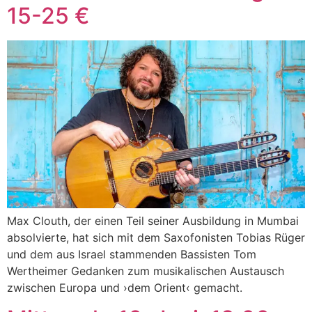
15-25 €
Max Clouth, der einen Teil seiner Ausbildung in Mumbai
absolvierte, hat sich mit dem Saxofonisten Tobias Rüger
und dem aus Israel stammenden Bassisten Tom
Wertheimer Gedanken zum musikalischen Austausch
zwischen Europa und ›dem Orient‹ gemacht.