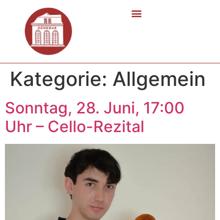
Kategorie:
Allgemein
Sonntag, 28. Juni, 17:00
Uhr – Cello-Rezital