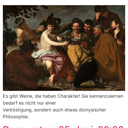
Es gibt Weine, die haben Charakter! Sie kennenzulernen
bedarf es nicht nur einer
Verköstigung, sondern auch etwas dionysischer
Philosophie.