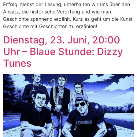
Erfolg. Nebst der Lesung, unterhalten wir uns über den
Ansatz, die historische Verortung und wie man
Geschichte spannend erzählt. Kurz es geht um die Kunst
Geschichte mit Geschichten zu erzählen!
Dienstag, 23. Juni, 20:00
Uhr – Blaue Stunde: Dizzy
Tunes