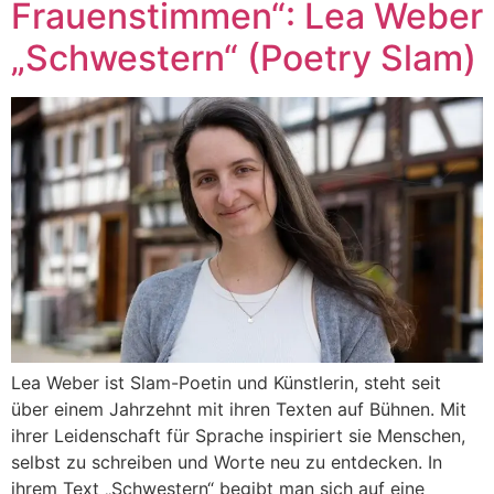
Frauenstimmen“: Lea Weber
„Schwestern“ (Poetry Slam)
Lea Weber ist Slam-Poetin und Künstlerin, steht seit
über einem Jahrzehnt mit ihren Texten auf Bühnen. Mit
ihrer Leidenschaft für Sprache inspiriert sie Menschen,
selbst zu schreiben und Worte neu zu entdecken. In
ihrem Text „Schwestern“ begibt man sich auf eine