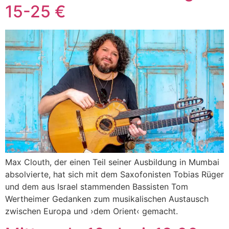
15-25 €
Max Clouth, der einen Teil seiner Ausbildung in Mumbai
absolvierte, hat sich mit dem Saxofonisten Tobias Rüger
und dem aus Israel stammenden Bassisten Tom
Wertheimer Gedanken zum musikalischen Austausch
zwischen Europa und ›dem Orient‹ gemacht.