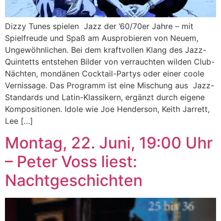
Dizzy Tunes spielen Jazz der ’60/70er Jahre – mit
Spielfreude und Spaß am Ausprobieren von Neuem,
Ungewöhnlichen. Bei dem kraftvollen Klang des Jazz-
Quintetts entstehen Bilder von verrauchten wilden Club-
Nächten, mondänen Cocktail-Partys oder einer coole
Vernissage. Das Programm ist eine Mischung aus Jazz-
Standards und Latin-Klassikern, ergänzt durch eigene
Kompositionen. Idole wie Joe Henderson, Keith Jarrett,
Lee […]
Montag, 22. Juni, 19:00 Uhr
– Peter Voss liest:
Nachtgeschichten