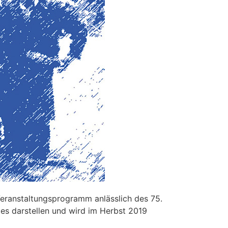
Veranstaltungsprogramm anlässlich des 75.
es darstellen und wird im Herbst 2019