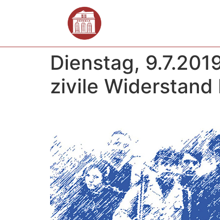
Dienstag, 9.7.2019
zivile Widerstand 