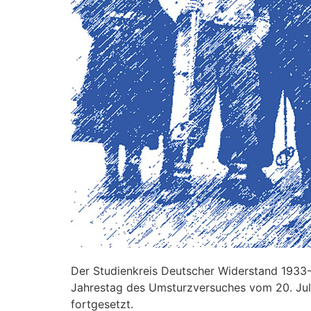
Der Studienkreis Deutscher Widerstand 1933-
Jahrestag des Umsturzversuches vom 20. Juli 
fortgesetzt.