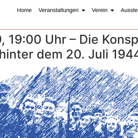
Home
Veranstaltungen
Verein
Ausste
, 19:00 Uhr – Die Konsp
hinter dem 20. Juli 194