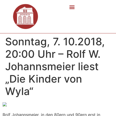
Sonntag, 7. 10.2018,
20:00 Uhr – Rolf W.
Johannsmeier liest
„Die Kinder von
Wyla“
Rolf Johannsmeier, in den 80ern und 90ern erst in