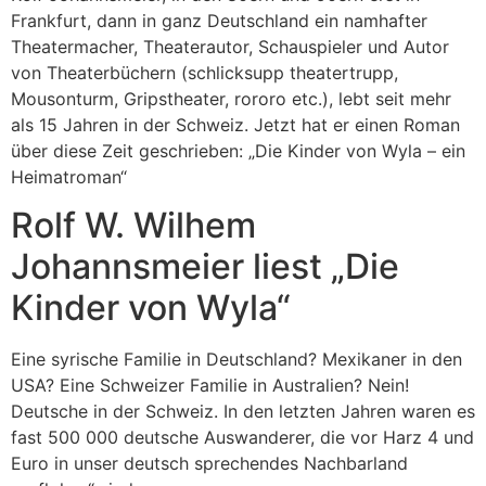
Frankfurt, dann in ganz Deutschland ein namhafter
Theatermacher, Theaterautor, Schauspieler und Autor
von Theaterbüchern (schlicksupp theatertrupp,
Mousonturm, Gripstheater, rororo etc.), lebt seit mehr
als 15 Jahren in der Schweiz. Jetzt hat er einen Roman
über diese Zeit geschrieben: „Die Kinder von Wyla – ein
Heimatroman“
Rolf W. Wilhem
Johannsmeier liest „Die
Kinder von Wyla“
Eine syrische Familie in Deutschland? Mexikaner in den
USA? Eine Schweizer Familie in Australien? Nein!
Deutsche in der Schweiz. In den letzten Jahren waren es
fast 500 000 deutsche Auswanderer, die vor Harz 4 und
Euro in unser deutsch sprechendes Nachbarland