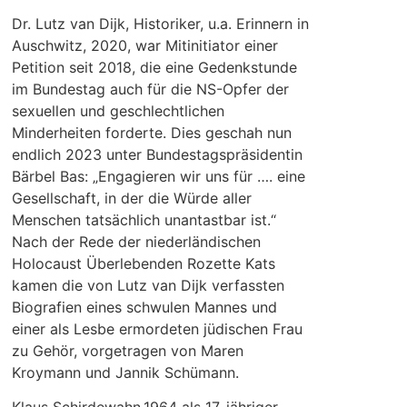
Dr. Lutz van Dijk, Historiker, u.a. Erinnern in
Auschwitz, 2020, war Mitinitiator einer
Petition seit 2018, die eine Gedenkstunde
im Bundestag auch für die NS-Opfer der
sexuellen und geschlechtlichen
Minderheiten forderte. Dies geschah nun
endlich 2023 unter Bundestagspräsidentin
Bärbel Bas: „Engagieren wir uns für …. eine
Gesellschaft, in der die Würde aller
Menschen tatsächlich unantastbar ist.“
Nach der Rede der niederländischen
Holocaust Überlebenden Rozette Kats
kamen die von Lutz van Dijk verfassten
Biografien eines schwulen Mannes und
einer als Lesbe ermordeten jüdischen Frau
zu Gehör, vorgetragen von Maren
Kroymann und Jannik Schümann.