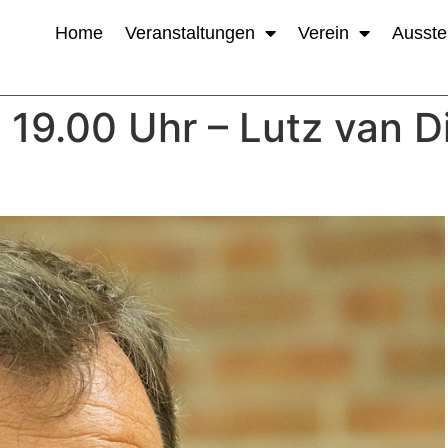
Home
Veranstaltungen
Verein
Ausste
 19.00 Uhr – Lutz van D