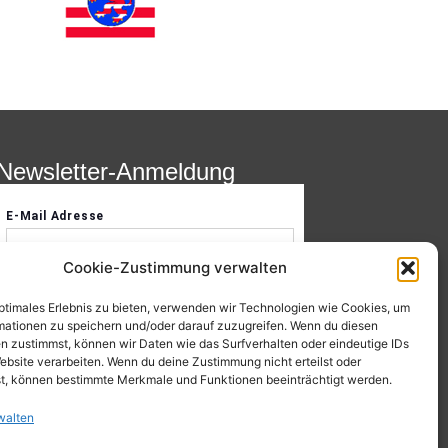
Newsletter-Anmeldung
Cookie-Zustimmung verwalten
optimales Erlebnis zu bieten, verwenden wir Technologien wie Cookies, um
mationen zu speichern und/oder darauf zuzugreifen. Wenn du diesen
n zustimmst, können wir Daten wie das Surfverhalten oder eindeutige IDs
ebsite verarbeiten. Wenn du deine Zustimmung nicht erteilst oder
t, können bestimmte Merkmale und Funktionen beeinträchtigt werden.
walten