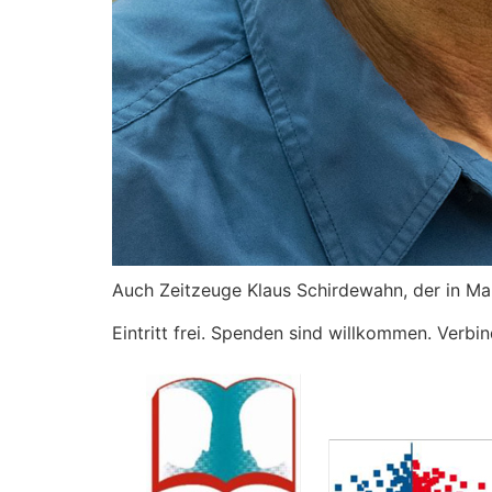
Auch Zeitzeuge Klaus Schirdewahn, der in Ma
Eintritt frei. Spenden sind willkommen. Ver