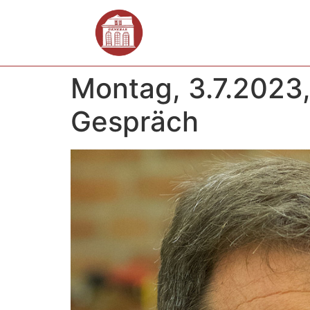
Montag, 3.7.2023,
Gespräch