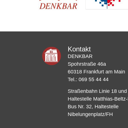
Kontakt
DENKBAR
Spohrstraße 46a
60318 Frankfurt am Main
Tel.: 069 55 44 44
Straßenbahn Linie 18 und
Haltestelle Matthias-Beltz
Bus Nr. 32, Haltestelle
Nibelungenplatz/FH