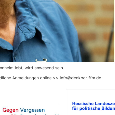
nnheim lebt, wird anwesend sein.
bindliche Anmeldungen online >> info@denkbar-ffm.de