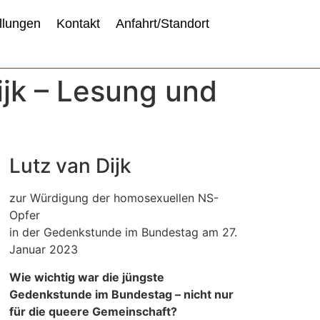
llungen
Kontakt
Anfahrt/Standort
ijk – Lesung und
Lutz van Dijk
zur Würdigung der homosexuellen NS-
Opfer
in der Gedenkstunde im Bundestag am 27.
Januar 2023
Wie wichtig war die jüngste
Gedenkstunde im Bundestag – nicht nur
für die queere Gemeinschaft?