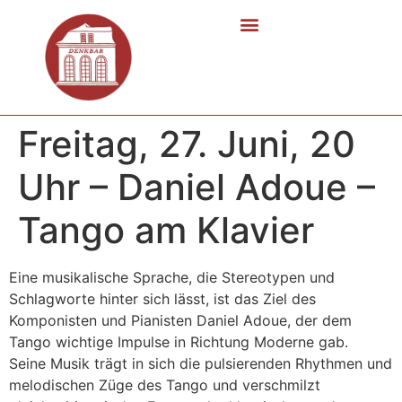
Freitag, 27. Juni, 20
Uhr – Daniel Adoue –
Tango am Klavier
Eine musikalische Sprache, die Stereotypen und
Schlagworte hinter sich lässt, ist das Ziel des
Komponisten und Pianisten Daniel Adoue, der dem
Tango wichtige Impulse in Richtung Moderne gab.
Seine Musik trägt in sich die pulsierenden Rhythmen und
melodischen Züge des Tango und verschmilzt