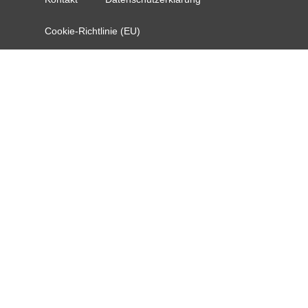
Cookie-Richtlinie (EU)