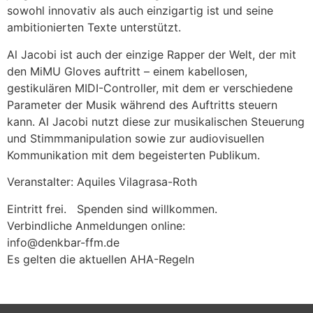
sowohl innovativ als auch einzigartig ist und seine
ambitionierten Texte unterstützt.
Al Jacobi ist auch der einzige Rapper der Welt, der mit
den MiMU Gloves auftritt – einem kabellosen,
gestikulären MIDI-Controller, mit dem er verschiedene
Parameter der Musik während des Auftritts steuern
kann. Al Jacobi nutzt diese zur musikalischen Steuerung
und Stimmmanipulation sowie zur audiovisuellen
Kommunikation mit dem begeisterten Publikum.
Veranstalter: Aquiles Vilagrasa-Roth
Eintritt frei. Spenden sind willkommen.
Verbindliche Anmeldungen online:
info@denkbar-ffm.de
Es gelten die aktuellen AHA-Regeln