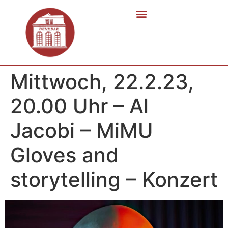
Mittwoch, 22.2.23,
20.00 Uhr – Al
Jacobi – MiMU
Gloves and
storytelling – Konzert