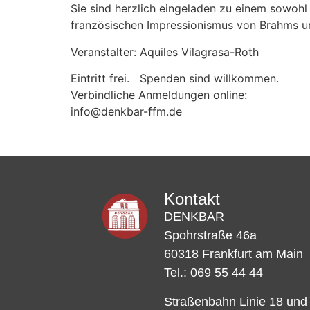
Sie sind herzlich eingeladen zu einem sowoh
französischen Impressionismus von Brahms u
Veranstalter: Aquiles Vilagrasa-Roth
Eintritt frei. Spenden sind willkommen.
Verbindliche Anmeldungen online:
info@denkbar-ffm.de
Kontakt
DENKBAR
Spohrstraße 46a
60318 Frankfurt am Main
Tel.: 069 55 44 44
Straßenbahn Linie 18 und