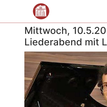
Mittwoch, 10.5.20
Liederabend mit 