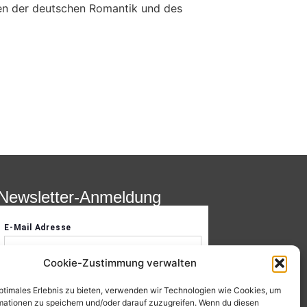
ken der deutschen Romantik und des
Newsletter-Anmeldung
Cookie-Zustimmung verwalten
optimales Erlebnis zu bieten, verwenden wir Technologien wie Cookies, um
mationen zu speichern und/oder darauf zuzugreifen. Wenn du diesen