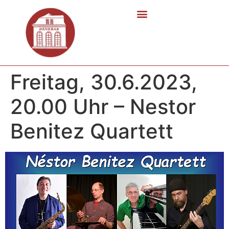
Freitag, 30.6.2023,
20.00 Uhr – Nestor
Benitez Quartett