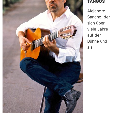
TANGOS
Alejandro
Sancho, der
sich über
viele Jahre
auf der
Bühne und
als