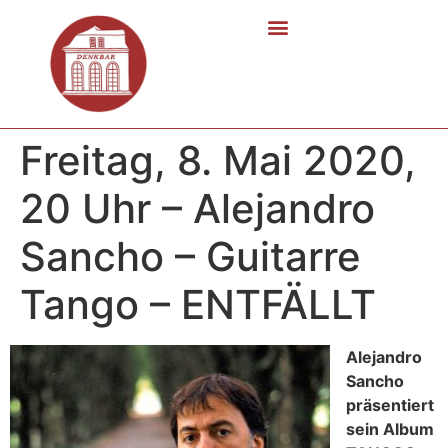
Freitag, 8. Mai 2020,
20 Uhr – Alejandro
Sancho – Guitarre
Tango – ENTFÄLLT
Alejandro
Sancho
präsentiert
sein Album